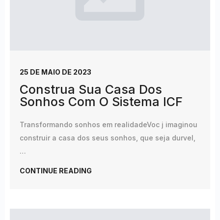
25 DE MAIO DE 2023
Construa Sua Casa Dos
Sonhos Com O Sistema ICF
Transformando sonhos em realidadeVoc j imaginou
construir a casa dos seus sonhos, que seja durvel,
…
CONTINUE READING