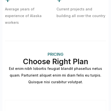
Average years of
Current projects and
experience of Alaska
building all over the country
workers
PRICING
Choose Right Plan
Est enim nibh lobortis feugiat blandit phasellus netus
quam. Parturient aliquet enim mi diam felis eu turpis.
Quisque nisi curabitur volutpat.