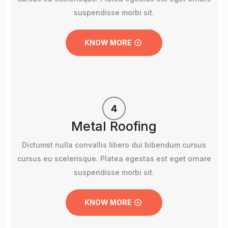
suspendisse morbi sit.
KNOW MORE
Metal Roofing
Dictumst nulla convallis libero dui bibendum cursus
cursus eu scelerisque. Platea egestas est eget ornare
suspendisse morbi sit.
KNOW MORE