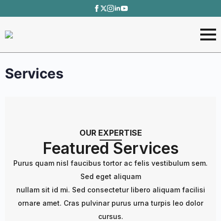
Services
OUR EXPERTISE
Featured Services
Purus quam nisl faucibus tortor ac felis vestibulum sem.
Sed eget aliquam
nullam sit id mi. Sed consectetur libero aliquam facilisi
ornare amet. Cras pulvinar purus urna turpis leo dolor
cursus.