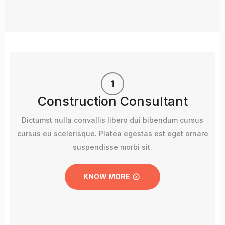
Construction Consultant
Dictumst nulla convallis libero dui bibendum cursus
cursus eu scelerisque. Platea egestas est eget ornare
suspendisse morbi sit.
KNOW MORE