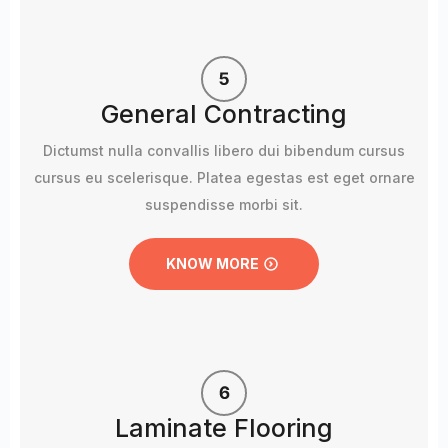
General Contracting
Dictumst nulla convallis libero dui bibendum cursus
cursus eu scelerisque. Platea egestas est eget ornare
suspendisse morbi sit.
KNOW MORE
Laminate Flooring