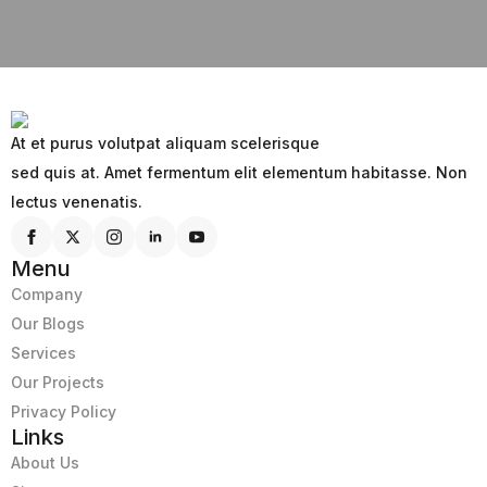
At et purus volutpat aliquam scelerisque
sed quis at. Amet fermentum elit elementum habitasse. Non
lectus venenatis.
Menu
Company
Our Blogs
Services
Our Projects
Privacy Policy
Links
About Us