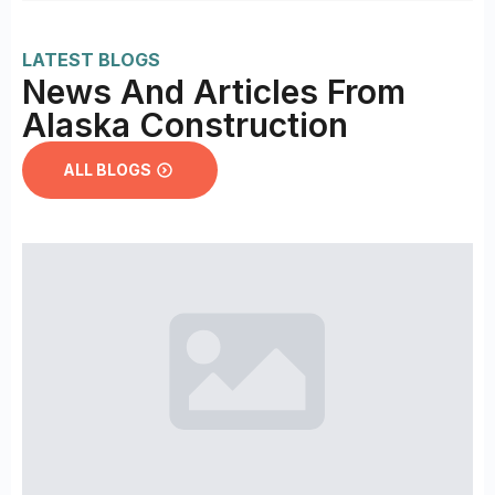
LATEST BLOGS
News And Articles From
Alaska Construction
ALL BLOGS