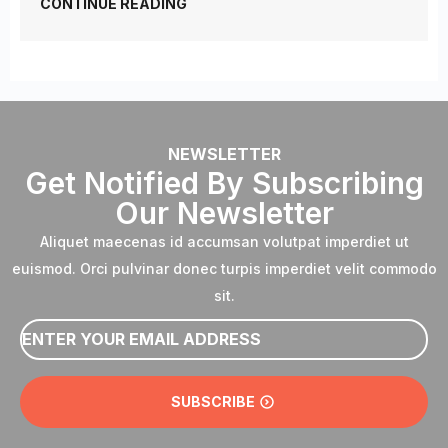
CONTINUE READING
NEWSLETTER
Get Notified By Subscribing
Our Newsletter
Aliquet maecenas id accumsan volutpat imperdiet ut
euismod. Orci pulvinar donec turpis imperdiet velit commodo
sit.
Email
*
SUBSCRIBE