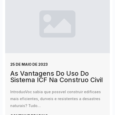
25 DE MAIO DE 2023
As Vantagens Do Uso Do
Sistema ICF Na Construo Civil
IntroduoVoc sabia que possvel construir edificaes
mais eficientes, durveis e resistentes a desastres
naturais? Tudo…