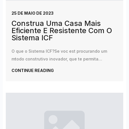
25 DE MAIO DE 2023
Construa Uma Casa Mais
Eficiente E Resistente Com O
Sistema ICF
O que o Sistema ICF?Se voc est procurando um
mtodo construtivo inovador, que te permita…
CONTINUE READING