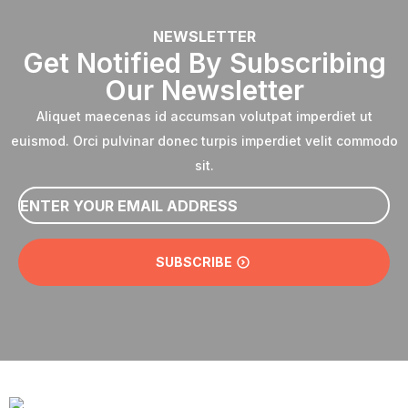
NEWSLETTER
Get Notified By Subscribing
Our Newsletter
Aliquet maecenas id accumsan volutpat imperdiet ut
euismod. Orci pulvinar donec turpis imperdiet velit commodo
sit.
Email
*
SUBSCRIBE