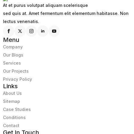
At et purus volutpat aliquam scelerisque
sed quis at. Amet fermentum elit elementum habitasse. Non
lectus venenatis.
Menu
Company
Our Blogs
Services
Our Projects
Privacy Policy
Links
About Us
Sitemap
Case Studies
Conditions
Contact
Get In Touch