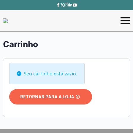
Carrinho
Seu carrinho está vazio.
RETORNAR PARA A LOJA