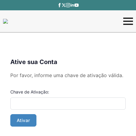
Ative sua Conta
Por favor, informe uma chave de ativação válida.
Chave de Ativação: