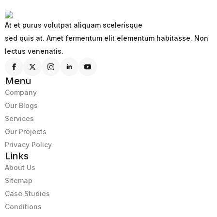
At et purus volutpat aliquam scelerisque
sed quis at. Amet fermentum elit elementum habitasse. Non
lectus venenatis.
Menu
Company
Our Blogs
Services
Our Projects
Privacy Policy
Links
About Us
Sitemap
Case Studies
Conditions