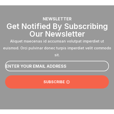
NEWSLETTER
Get Notified By Subscribing
Our Newsletter
Aliquet maecenas id accumsan volutpat imperdiet ut
euismod. Orci pulvinar donec turpis imperdiet velit commodo
sit.
Email
*
SUBSCRIBE